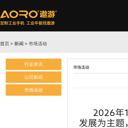
首页
> 新闻 >
市场活动
行业资讯
市场活动
公司新闻
市场活动
2026
年
发展为主题