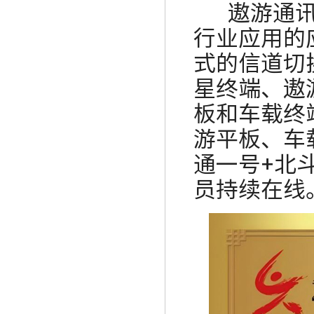
遨游通讯针
行业应用的
式的信道切
星终端、遨
板和车载终
游平板、车
通一号
+
北
员持续在线