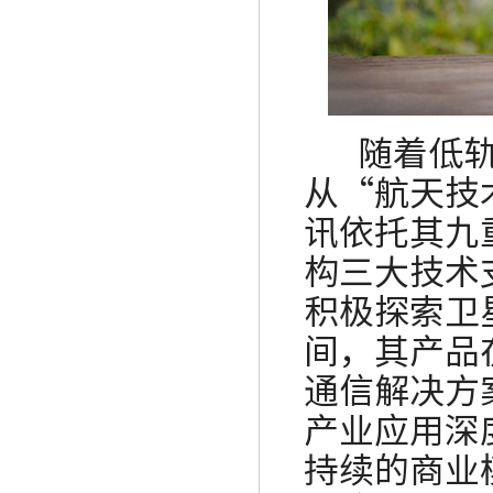
随着低轨卫
从
“航天技
讯依托其九
构三大技术
积极探索卫
间，其产品
通信解决方
产业
应用深
持续的商业