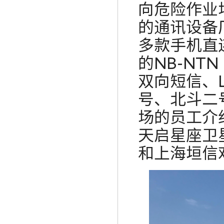
向危险作业
的通讯设备
多款手机直
的
NB-NTN
双向短信、
号、北斗二
场的员工介
天启星座卫
和上海垣信