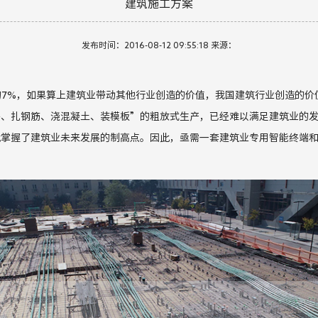
建筑施工方案
发布时间：2016-08-12 09:55:18 来源：
的
7%
，
如果算上建筑业带动其他行业创造的价值，我国建筑行业创造的价
头、扎钢筋、浇混凝土、装模板
”
的粗放式生产，已经难以满足建筑业的
就掌握了建筑业未来发展的制高点。因此，亟需一套建筑业专用智能终端