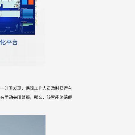
第一时间发现，保障工作人员及时获得有
没有手动关闭警报，那么，该智能终端便