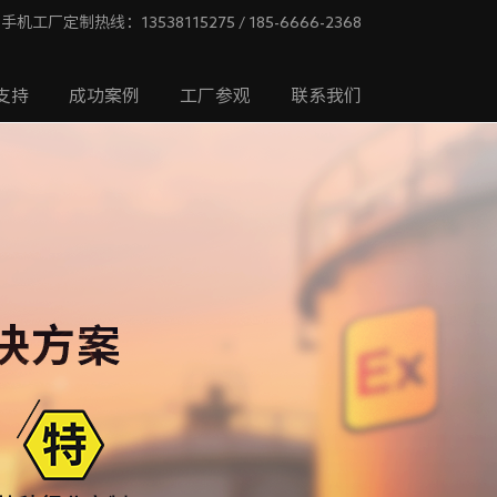
手机工厂定制热线：13538115275 / 185-6666-2368
支持
成功案例
工厂参观
联系我们