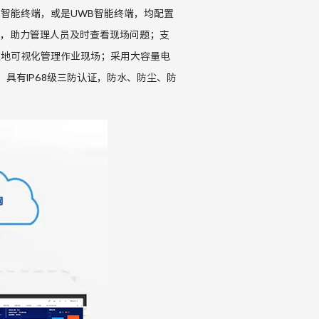
爆智能终端，或是
UWB
智能终端，均配置
，助力管理人员及时查看现场问题；支
随地可视化管理作业现场；采用大容量电
，具有
IP68
级三防认证，防水、防尘、防