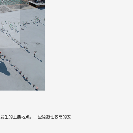
能发生的主要地点。一些隐蔽性较高的安