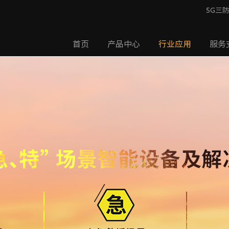
5G三防
首页
产品中心
行业应用
服务