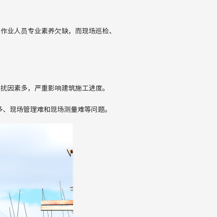
的作业人员专业素养欠缺，而现场巡检、
干扰因素多，严重影响建筑施工进度。
多、现场管理难和现场测量难等问题。