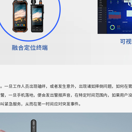
多。一旦工作人员出现磕绊，或者发生意外，出现诸如摔倒问题，如何在
报警，一旦手机落地，便会发出警报声音，在特定时间范围内，如果用户
呼叫紧急服务，从而在第一时间应对突发事件。