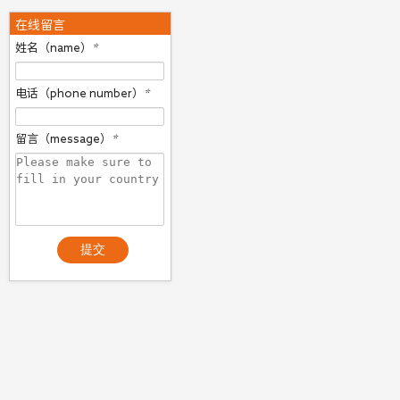
在线留言
姓名（name）
*
电话（phone number）
*
留言（message）
*
提交