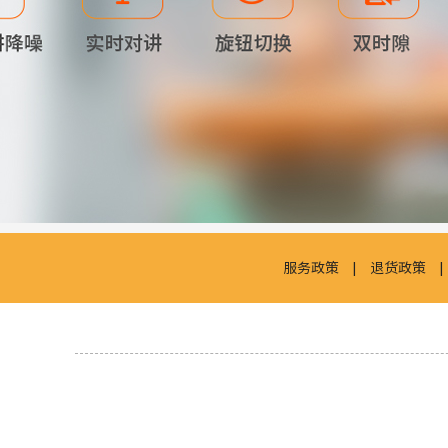
服务政策
|
退货政策
|